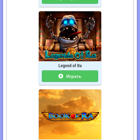
Отзывов: 1
Перейти
Скачать приложение
Legend of Ra
Играть
100% + 25 фри-спинов
+ 25 фри-спинов
За первый депозит |
*Условия получения
3.5
/5
Отзывов: 1
Перейти