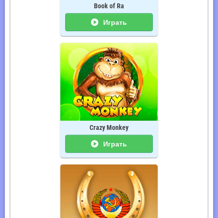
Book of Ra
Скачать приложение
Играть
Обзор
Активный бонус 10% на депозит от 1000
RUB
Множитель депозита в виде реальных денег с вейджером
Crazy Monkey
х30
Играть
На минимальный депозит |
*Условия получения
3.3
/5
Отзывов: 2
Перейти