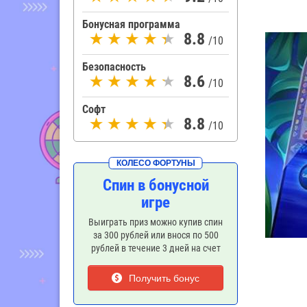
Бонусная программа
8.8
/10
Безопасность
8.6
/10
Софт
8.8
/10
КОЛЕСО ФОРТУНЫ
Спин в бонусной
игре
Выиграть приз можно купив спин
за 300 рублей или внося по 500
рублей в течение 3 дней на счет
Получить бонус