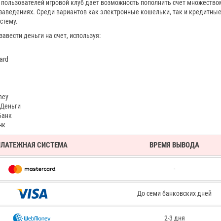
 пользователей игровой клуб дает возможность пополнить счет множество
заведениях. Среди вариантов как электронные кошельки, так и кредитные
стему.
авести деньги на счет, используя:
ard
ney
 Деньги
Банк
нк
ПЛАТЕЖНАЯ СИСТЕМА
ВРЕМЯ ВЫВОДА
-
До семи банковских дней
2-3 дня