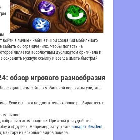
е
игры
лы
ут войти в личный кабинет. При создании мобильного
е забыть об ограничениях. Чтобы попасть на
 которое является абсолютным дубликатом оригинала и
аз сохранить нужную ссылку и всегда иметь быстрый
24: обзор игрового разнообразия
 На официальном сайте в мобильной версии вы увидите
ино. Если вы пока не достаточно хорошо разбираетесь в
овом рынке.
 собраны в этом разделе. При этом для удобства
play и «Другие». Например, запускайте
аппарат Resident
.
, баккару и несколько видов покера.