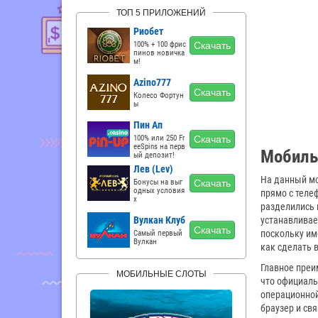
ТОП 5 ПРИЛОЖЕНИЙ
Риобет
100% + 100 фрис
Скачать
пинов новичка
м!
Azino777
Скачать
Колесо Фортун
ы
Пин Ап
100% или 250 Fr
Скачать
eeSpins на перв
Мобиль
ый депозит!
Лев (Lev)
На данный м
Бонусы на выг
Скачать
одных условия
прямо с теле
х
разделились н
Вулкан Клуб
устанавливае
Скачать
поскольку им
Самый первый
Вулкан
как сделать в
Главное преи
МОБИЛЬНЫЕ СЛОТЫ
что официаль
операционной 
браузер и св