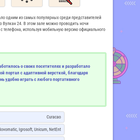
ало одним из самых популярных среди представителей
о Вулкан 24. В этом зале можно проводить ночи
ь с телефона, используя мобильную версию официального
аботилось о своих посетителях и разработало
ой портал с адаптивной версткой, благодаря
нь удобно играть с любого портативного
Curacao
Novomatic, Igrosoft, Unicum, NetEnt