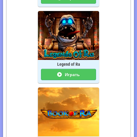
обычных аппаратах, в «стандартном»
игровом клубе. Однако при игре с живыми
дилерами игрок получает намного больше
эмоций и впечатлений. Он может общаться
непосредственно с крупье в режиме
реального времени. Для этого
используются текстовые или даже
голосовые сообщения, что создает полную
иллюзию прямого общения.
Legend of Ra
Также пользователь может общаться и с другими игроками,
Играть
невзирая на то, что они могут находиться в этот момент на другом
конце земного шара. Это создает совершенно особенные,
неповторимые ощущения, поэтому посетители клуба зачастую
выбирают именно этот метод развлечения. Намного интереснее
следить за тем, как сдают карты или запускают шарик в рулетке
настоящие люди, опытные профессионалы.
Особенно высоко оценят наличие живого казино новички, не
имеющие большого опыта и знаний в игре. В отличие от машины,
настоящий дилер всегда поможет новому пользователю,