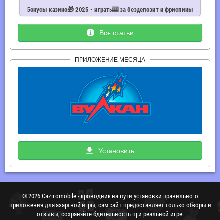
Рулетка в разных разновидностях.
Баккара.
Бонусы казино🎁 2025 - играть🎰 за бездепозит и фриспины
Блэк-джек.
Холдем и другие виды покера.
Все статьи
Сейчас подобных сайтов достаточно много, поэтому у игрока есть
хороший ассортимент для выбора оптимального во всех отношениях
ПРИЛОЖЕНИЕ МЕСЯЦА
предложения.
Во многих заведениях предусмотрено наличие специальных
игровых приложений для использования живого
казино в версии
для мобильных
гаджетов – смартфонах или планшетах кроме
традиционного пользования браузерной версией компьютера.
В одних игровых клубах для такой игры нужно скачать специальное
приложение, которое может применяться как для устройств на
Андроиде, так и на платформе iOs.
Установить
Некоторые казино оперируют программами, не требующими
скачивания. Они одинаково хорошо работают и на компьютере, и
на мобильных гаджетах.
© 2026 Сazinomobile - проводник на пути установки правильного
Список популярных казино с Live
приложения для азартной игры, сам сайт предоставляет только обзоры и
дилерами
отзывы, сохраняйте бдительность при реальной игре.