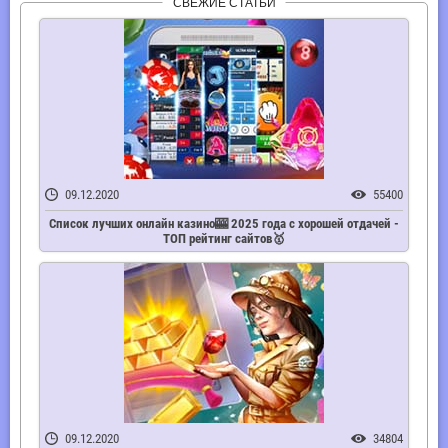
СВЕЖИЕ СТАТЬИ
минимальный размер ставки намного выше, чем в
стандартных. Чаще всего здесь ставка начинается от 1 или
даже 10 долларов или в другой используемой валюте.
Лучшие игры казино с реальными
дилерами
В лайв казино с
дилерами чаще всего
предлагаются те
09.12.2020
55400
игры, которые
Список лучших онлайн казино🎰 2025 года с хорошей отдачей -
особенно популярны
ТОП рейтинг сайтов🥇
у большинства
пользователей. В
основном это
следующие
разновидности, но в
разных игровых
клубах список игр
может меняться,
быть уже или же
намного шире:
09.12.2020
34804