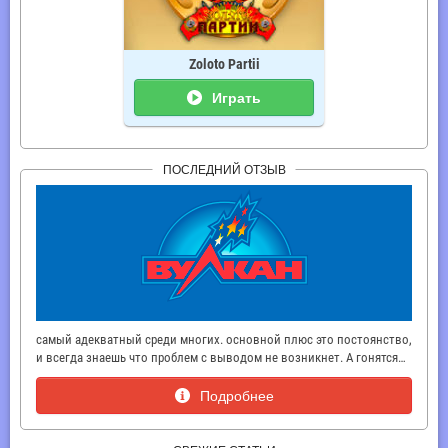
перейти на прямое общение с крупье на экране компьютера
или мобильного устройства.
Общение с крупье намного более живое, чем с автоматом, но
при этом зачастую устанавливаются доверительные
Zoloto Partii
отношения, причем не только к дилеру, а и к порталу в целом.
Играть
Если игроку понравится этот раздел, то практически со 100%
уверенностью можно утверждать, что пользователь с
прежним энтузиазмом будет играть и на других игровых
аппаратах и в иные предлагающиеся сайтом игры.
ПОСЛЕДНИЙ ОТЗЫВ
В отличие от стандартного наземного казино, в лайве игрока
не оглушает ревущая музыка и шумящая толпа. Это
благоприятно для более глубокого продумывания следующих
ходов и размеров ставок. При этом общение с дилером
сохраняет ощущение прямого контакта.
Наличие лайв игр во многом связано с надежностью бренда.
Живое казино требует немалых расходов, в которые входит
не только заработная плата дилеров, но и траты на
качественное программное обеспечение, аренду помещения,
самый адекватный среди многих. основной плюс это постоянство,
освещение, связь, оборудование, охрану, защиту данных и так
и всегда знаешь что проблем с выводом не возникнет. А гонятся…
далее. Только продвинутое, современное и ответственное
игровое учреждение может позволить себе такие траты и
Подробнее
предоставление пользователям услуги казино с настоящими
дилерами.
Исходя из тех же соображений, в подобных клубах