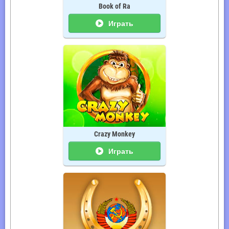
подскажет необходимые действия, даже просто приободрит
Book of Ra
улыбкой и дружеским отношением.
Играть
Как играть в казино с лайв дилерами?
После того, как первые казино стали практиковать использование
живых дилеров, количество пользователей, желающих
воспользоваться этой услугой, возросло в разы. Всем хочется
понять, что же такое настолько привлекало игроков в настоящих
наземных заведениях. Но при желании играть в живом казино
пользователи должны знать, что такой способ требует
определенных знаний и понимания особенностей такого
развлечения.
Crazy Monkey
Отличительные черты игры в лайв казино с дилерами:
Играть
В этой разновидности игрового клуба не бывает
демонстрационных версий. Бесплатно играть не получится.
Также невозможно использовать бездепозитные бонусы, так
как в таком клубе работают живые люди, получающие
заработную плату. Заведение же не станет работать себе в
ущерб, выплачивая людям деньги из собственных доходов.
Игра с живым дилером более живая, непосредственная,
комфортная, но для кого-то сначала может быть трудно